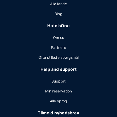
Alle lande
Blog
HotelsOne
Om os
Partnere
Ofte stillede spørgsmål
Help and support
Support
Min reservation
Alle sprog
Tilmeld nyhedsbrev