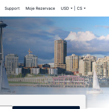
Support
Moje Rezervace
USD
CS