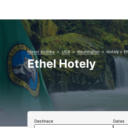
Hlavní stránka
USA
Washington
Hotely v Et
Ethel Hotely
Destinace
Dates