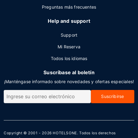
Preguntas más frecuentes
Help and support
Support
Mi Reserva
Todos los idiomas
Suscríbase al boletín
¡Manténgase informado sobre novedades y ofertas especiales!
Suscribirse
Copyright © 2001 - 2026
HOTELSONE
. Todos los derechos