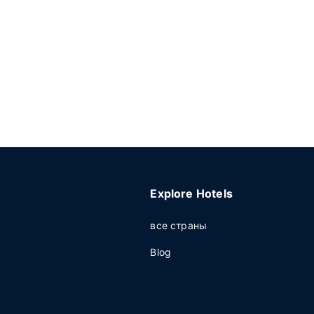
Explore Hotels
все страны
Blog