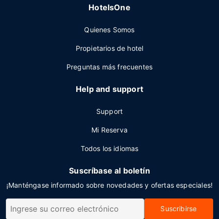
HotelsOne
Quienes Somos
Propietarios de hotel
Preguntas más frecuentes
Help and support
Support
Mi Reserva
Todos los idiomas
Suscríbase al boletín
¡Manténgase informado sobre novedades y ofertas especiales!
Suscribirse