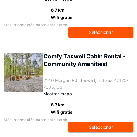
6.7 km
Wifi gratis
Más información sobre este hotel:
Seleccionar
Comfy Taswell Cabin Rental -
Community Amenities!
2140 Morgan Rd, Taswell, Indiana 47175-
7205, US
Mostrar mapa
6.7 km
Wifi gratis
Más información sobre este hotel:
Seleccionar