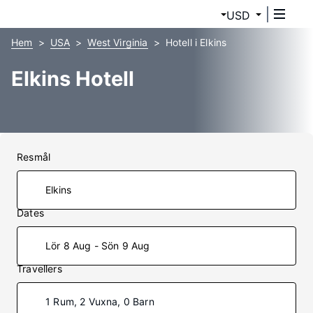
USD
Hem
USA
West Virginia
Hotell i Elkins
Elkins Hotell
Resmål
Dates
Lör 8 Aug - Sön 9 Aug
Travellers
1 Rum, 2 Vuxna, 0 Barn