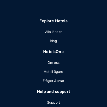
Explore Hotels
Alla länder
Blog
HotelsOne
Om oss
Hotell ägare
Frågor & svar
Help and support
Support