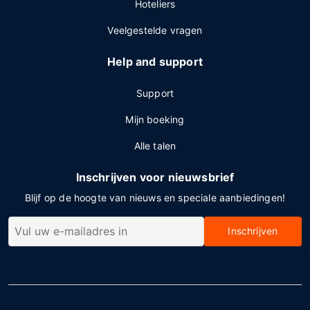
Hoteliers
Veelgestelde vragen
Help and support
Support
Mijn boeking
Alle talen
Inschrijven voor nieuwsbrief
Blijf op de hoogte van nieuws en speciale aanbiedingen!
Inschrijven