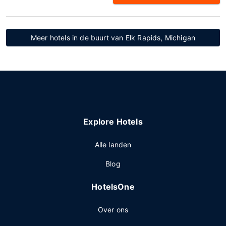
Meer hotels in de buurt van Elk Rapids, Michigan
Explore Hotels
Alle landen
Blog
HotelsOne
Over ons