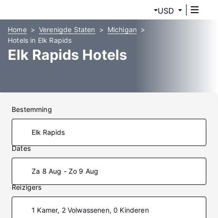
USD
Home
Verenigde Staten
Michigan
Hotels in Elk Rapids
Elk Rapids Hotels
Bestemming
Dates
Za 8 Aug - Zo 9 Aug
Reizigers
1 Kamer, 2 Volwassenen, 0 Kinderen