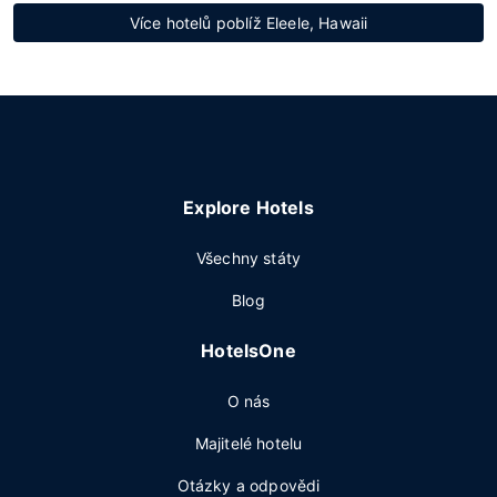
Více hotelů poblíž Eleele, Hawaii
Explore Hotels
Všechny státy
Blog
HotelsOne
O nás
Majitelé hotelu
Otázky a odpovědi