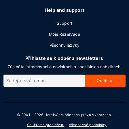
Help and support
Support
Moje Rezervace
Všechny jazyky
Přihlaste se k odběru newsletteru
Zůstaňte informováni o novinkách a speciálních nabídkách!
Odebírat
© 2001 - 2026
HotelsOne
. Všechna práva vyhrazena.
Soukromé prohlášení
Všeobecné podmínky