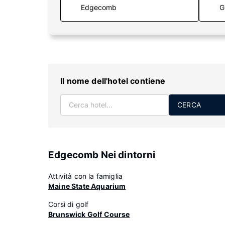
G
Il nome dell'hotel contiene
CERCA
Edgecomb Nei dintorni
Attività con la famiglia
Maine State Aquarium
Corsi di golf
Brunswick Golf Course