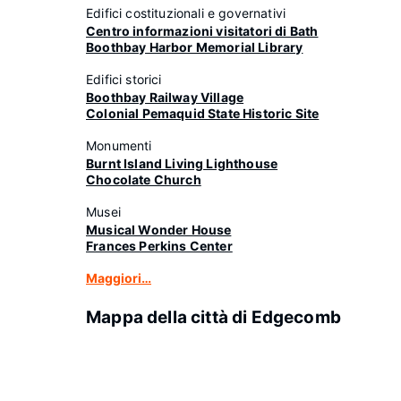
Edifici costituzionali e governativi
Centro informazioni visitatori di Bath
Boothbay Harbor Memorial Library
Edifici storici
Boothbay Railway Village
Colonial Pemaquid State Historic Site
Monumenti
Burnt Island Living Lighthouse
Chocolate Church
Musei
Musical Wonder House
Frances Perkins Center
Maggiori…
Mappa della città di Edgecomb