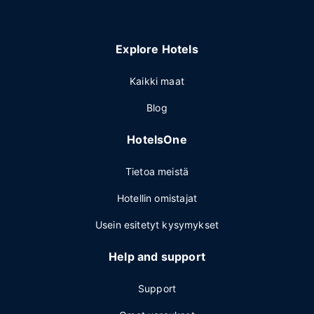
Explore Hotels
Kaikki maat
Blog
HotelsOne
Tietoa meistä
Hotellin omistajat
Usein esitetyt kysymykset
Help and support
Support