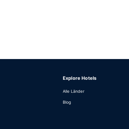
Explore Hotels
Alle Länder
Blog