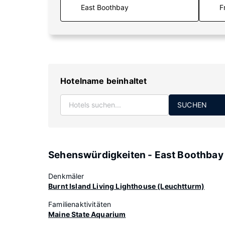
F
Hotelname beinhaltet
SUCHEN
Sehenswürdigkeiten - East Boothbay
Denkmäler
Burnt Island Living Lighthouse (Leuchtturm)
Familienaktivitäten
Maine State Aquarium