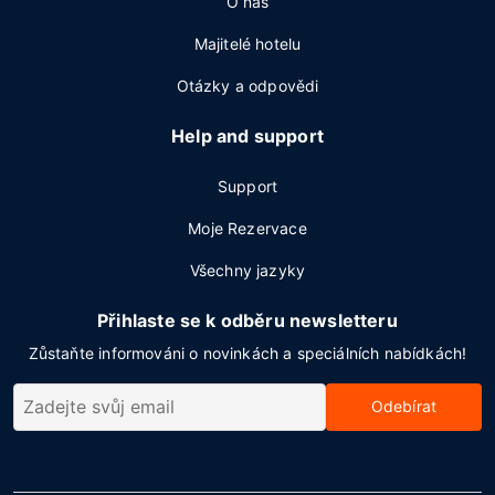
O nás
Majitelé hotelu
Otázky a odpovědi
Help and support
Support
Moje Rezervace
Všechny jazyky
Přihlaste se k odběru newsletteru
Zůstaňte informováni o novinkách a speciálních nabídkách!
Odebírat