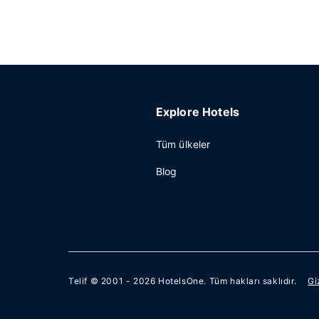
Explore Hotels
Tüm ülkeler
Blog
Telif © 2001 - 2026
HotelsOne
. Tüm hakları saklıdır.
Gi