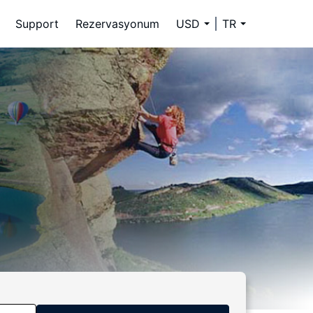
Support
Rezervasyonum
USD
TR