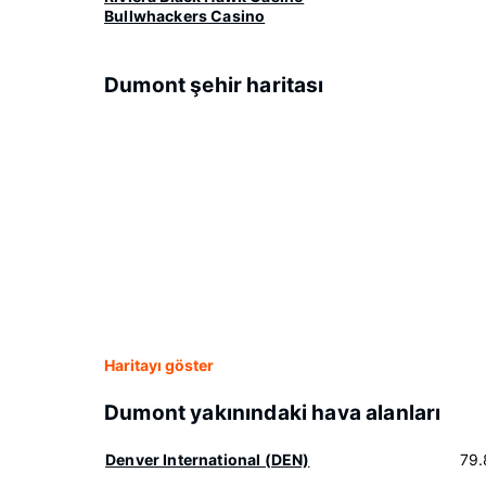
Bullwhackers Casino
Dumont şehir haritası
Haritayı göster
Dumont yakınındaki hava alanları
Denver International (DEN)
79.