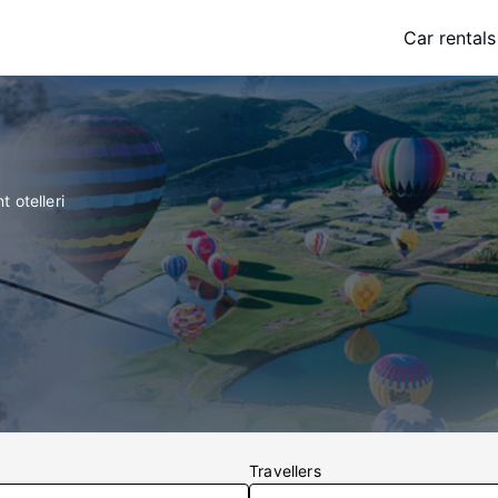
Car rentals
 otelleri
Travellers