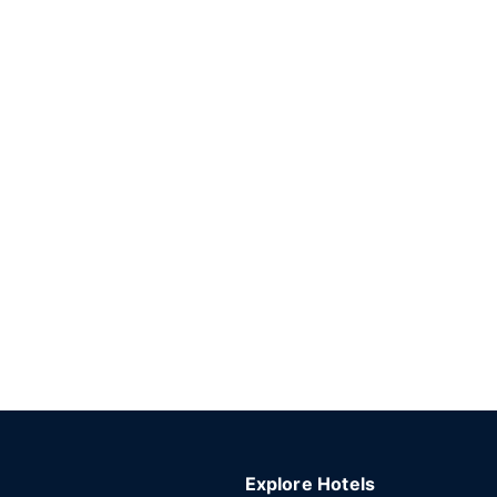
Explore Hotels