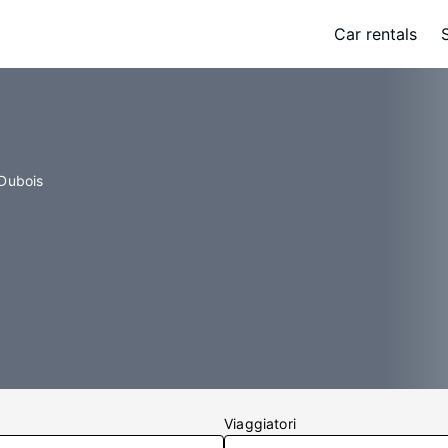
Car rentals
 Dubois
Viaggiatori