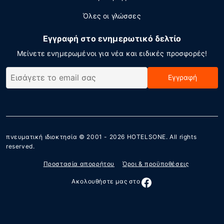
Όλες οι γλώσσες
Εγγραφή στο ενημερωτικό δελτίο
Μείνετε ενημερωμένοι για νέα και ειδικές προσφορές!
Εγγραφή
πνευματική ιδιοκτησία © 2001 - 2026
HOTELSONE
. All rights
reserved.
Προστασία απορρήτου
Όροι & προϋποθέσεις
Ακολουθήστε μας στο