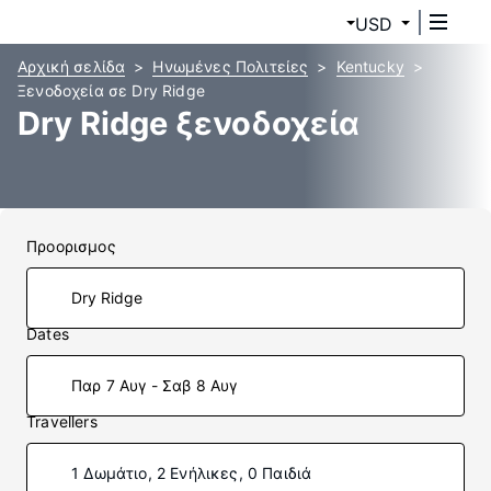
USD
Αρχική σελίδα
Ηνωμένες Πολιτείες
Kentucky
Ξενοδοχεία σε Dry Ridge
Dry Ridge ξενοδοχεία
Προορισμος
Dates
Παρ 7 Αυγ - Σαβ 8 Αυγ
Travellers
1 Δωμάτιο, 2 Ενήλικες, 0 Παιδιά