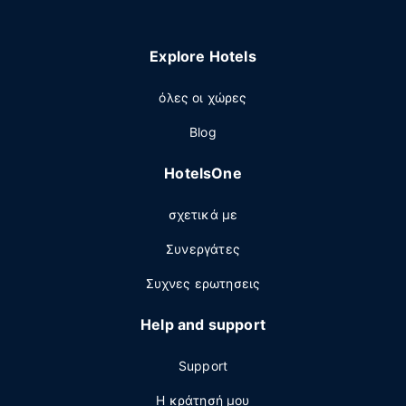
Explore Hotels
όλες οι χώρες
Blog
HotelsOne
σχετικά με
Συνεργάτες
Συχνες ερωτησεις
Help and support
Support
Η κράτησή μου