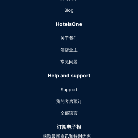
Blog
HotelsOne
关于我们
酒店业主
常见问题
Help and support
Support
我的客房预订
全部语言
订阅电子报
获取最新资讯和特别优惠！