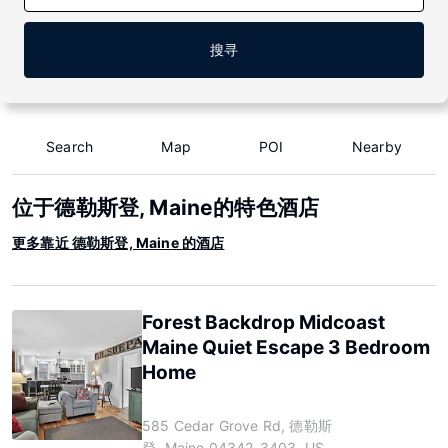
搜寻
Search
Map
POI
Nearby
位于德勒斯登, Maine的特色酒店
更多靠近 德勒斯登, Maine 的酒店
Forest Backdrop Midcoast
Maine Quiet Escape 3 Bedroom
Home
585 Cedar Grove Rd, 德勒斯
登, Maine 04342-3403, US