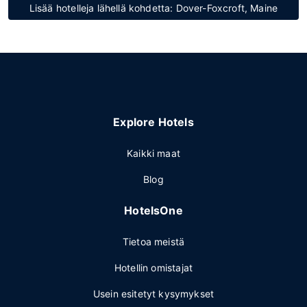
Lisää hotelleja lähellä kohdetta: Dover-Foxcroft, Maine
Explore Hotels
Kaikki maat
Blog
HotelsOne
Tietoa meistä
Hotellin omistajat
Usein esitetyt kysymykset