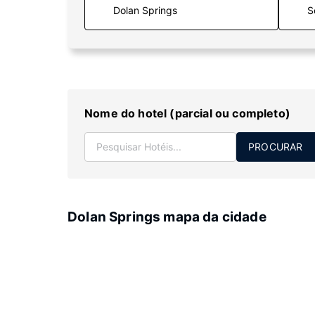
S
Nome do hotel (parcial ou completo)
PROCURAR
Dolan Springs mapa da cidade