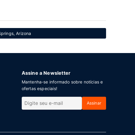
Springs, Arizona
Assine a Newsletter
Mantenha-se informado sobre notícias e
ofertas especiais!
Assinar