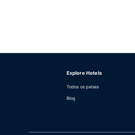
Explore Hotels
Todos os países
Blog