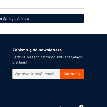
an Springs, Arizona
Zapisz się do newslettera
Bądź na bieżąco z nowościami i specjalnymi
ofertami!
Zapisz się