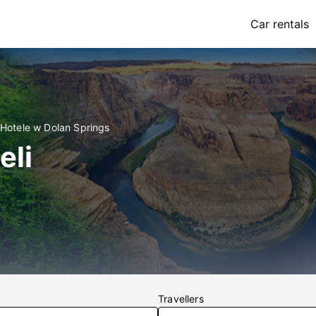
Car rentals
Hotele w Dolan Springs
eli
Travellers