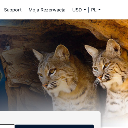
Support
Moja Rezerwacja
USD
PL