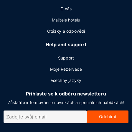
O nás
Majitelé hotelu
Otázky a odpovědi
Help and support
Support
Moje Rezervace
Všechny jazyky
Přihlaste se k odběru newsletteru
Zůstaňte informováni o novinkách a speciálních nabídkách!
Odebírat