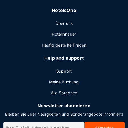
HotelsOne
Über uns
Hotelinhaber
Häufig gestellte Fragen
Help and support
Support
Meine Buchung
Alle Sprachen
Newsletter abonnieren
Bleiben Sie über Neuigkeiten und Sonderangebote informiert!
Anmelden