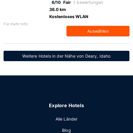
6/10
Fair
1 bewertungen
36.0 km
Kostenloses WLAN
Für mehr Info:
Auswählen
Weitere Hotels in der Nähe von Deary, Idaho
Explore Hotels
Alle Länder
Blog