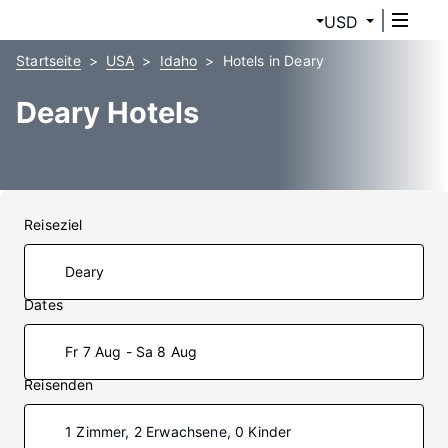
USD
Startseite
USA
Idaho
Hotels in Deary
Deary Hotels
Reiseziel
Dates
Fr 7 Aug - Sa 8 Aug
Reisenden
1 Zimmer, 2 Erwachsene, 0 Kinder