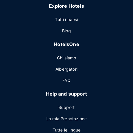
Explore Hotels
Tutti i paesi
Blog
HotelsOne
Chi siamo
Albergatori
FAQ
Help and support
Support
La mia Prenotazione
Tutte le lingue