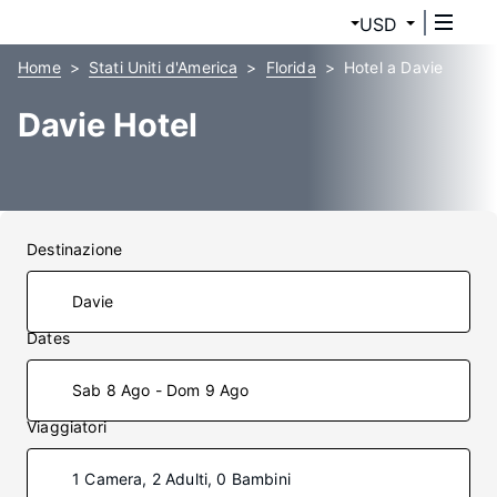
USD
Home
Stati Uniti d'America
Florida
Hotel a Davie
Davie Hotel
Destinazione
Dates
Sab 8 Ago - Dom 9 Ago
Viaggiatori
1 Camera, 2 Adulti, 0 Bambini