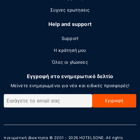
Συχνες ερωτησεις
Help and support
Support
Η κράτησή μου
Όλες οι γλώσσες
Εγγραφή στο ενημερωτικό δελτίο
Μείνετε ενημερωμένοι για νέα και ειδικές προσφορές!
Εγγραφή
πνευματική ιδιοκτησία © 2001 - 2026
HOTELSONE
. All rights