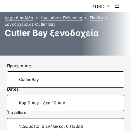
USD
Αρχική σελίδα
Ηνωμένες Πολιτείες
Florida
Ξενοδοχεία σε Cutler Bay
Cutler Bay ξενοδοχεία
Προορισμος
Dates
Κυρ 9 Αυγ - Δευ 10 Αυγ
Travellers
1 Δωμάτιο, 2 Ενήλικες, 0 Παιδιά