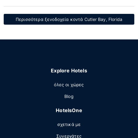
Περισσότερα ξενοδοχεία κοντά Cutler Bay, Florida
Explore Hotels
όλες οι χώρες
Blog
HotelsOne
σχετικά με
Συνεργάτες