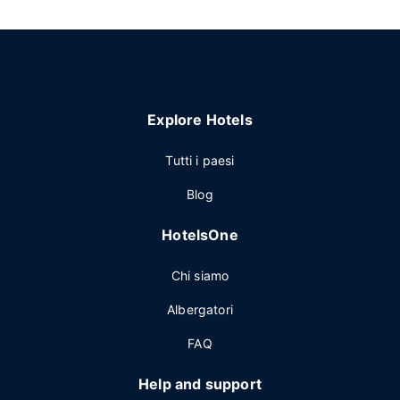
Explore Hotels
Tutti i paesi
Blog
HotelsOne
Chi siamo
Albergatori
FAQ
Help and support