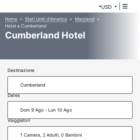
USD
Home
Stati Uniti d'America
Maryland
Hotel a Cumberland
Cumberland Hotel
Destinazione
Dates
Dom 9 Ago - Lun 10 Ago
Viaggiatori
1 Camera, 2 Adulti, 0 Bambini