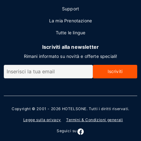
Support
La mia Prenotazione
Tutte le lingue
Iscriviti alla newsletter
Rimani informato su novità e offerte speciali!
Iscriviti
Copyright © 2001 - 2026
HOTELSONE
. Tutti i diritti riservati.
Legge sulla privacy
Termini & Condizioni generali
Seguici su