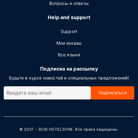
Вопросы и ответы
Help and support
Support
Мои заказы
Все языки
Подписка на рассылку
Будьте в курсе новостей и специальных предложений!
Подписаться
© 2001 - 2026
HOTELSONE
. Все права защищены.