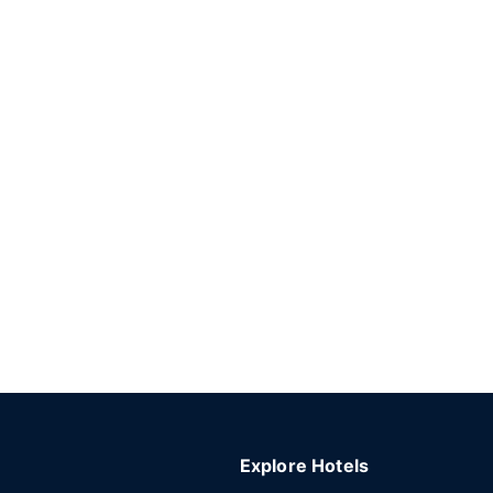
Explore Hotels