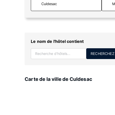
M
Le nom de l'hôtel contient
RECHERCHEZ
Carte de la ville de Culdesac