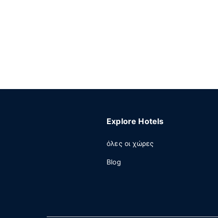
Explore Hotels
όλες οι χώρες
Blog