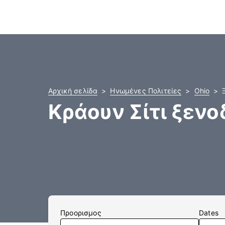
Αρχική σελίδα
Ηνωμένες Πολιτείες
Ohio
Κράουν Σίτι ξενο
Προορισμος
Dates