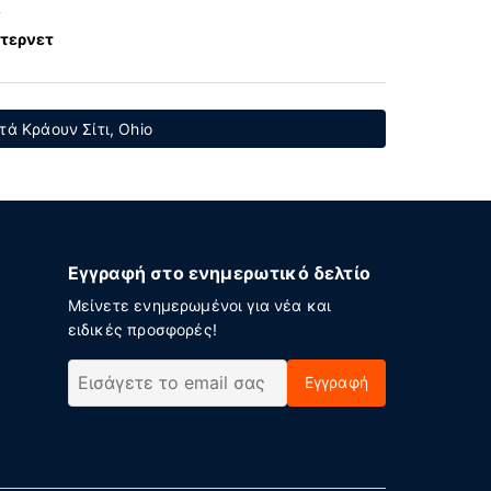
α
ντερνετ
ά Κράουν Σίτι, Ohio
Εγγραφή στο ενημερωτικό δελτίο
Μείνετε ενημερωμένοι για νέα και
ειδικές προσφορές!
Εγγραφή