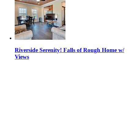
Riverside Serenity! Falls of Rough Home w/
Views