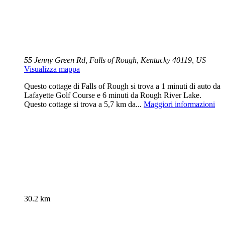
55 Jenny Green Rd, Falls of Rough, Kentucky 40119, US
Visualizza mappa
Questo cottage di Falls of Rough si trova a 1 minuti di auto da
Lafayette Golf Course e 6 minuti da Rough River Lake.
Questo cottage si trova a 5,7 km da...
Maggiori informazioni
30.2 km