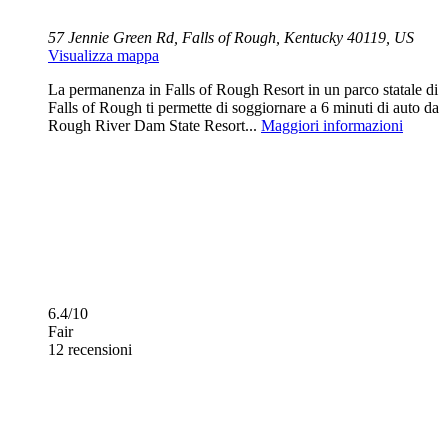
57 Jennie Green Rd, Falls of Rough, Kentucky 40119, US
Visualizza mappa
La permanenza in Falls of Rough Resort in un parco statale di
Falls of Rough ti permette di soggiornare a 6 minuti di auto da
Rough River Dam State Resort...
Maggiori informazioni
6.4/10
Fair
12 recensioni