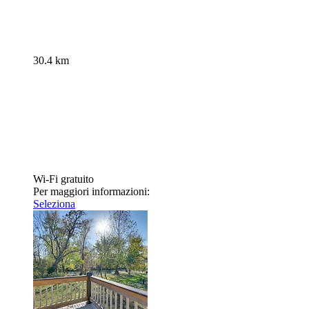
30.4 km
Wi-Fi gratuito
Per maggiori informazioni:
Seleziona