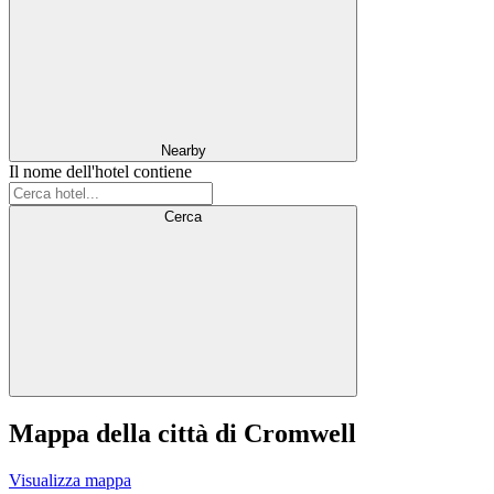
Nearby
Il nome dell'hotel contiene
Cerca
Mappa della città di Cromwell
Visualizza mappa