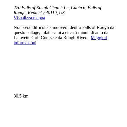
270 Falls of Rough Church Ln, Cabin 6, Falls of
Rough, Kentucky 40119, US
Visualizza mappa
Non avrai difficoltà a muoverti dentro Falls of Rough da
questo cottage, infatti sarai a circa 5 minuti di auto da
Lafayette Golf Course e da Rough River...
Maggiori
informazioni
30.5 km