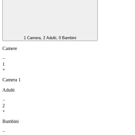
1 Camera, 2 Adulti, 0 Bambini
Camere
−
1
+
Camera 1
Adulti
−
2
+
Bambini
−