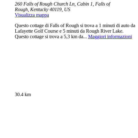
260 Falls of Rough Church Ln, Cabin 1, Falls of
Rough, Kentucky 40119, US
Visualizza mappa
Questo cottage di Falls of Rough si trova a 1 minuti di auto da
Lafayette Golf Course e 5 minuti da Rough River Lake.
Questo cottage si trova a 5,3 km da...
Maggiori informazioni
30.4 km