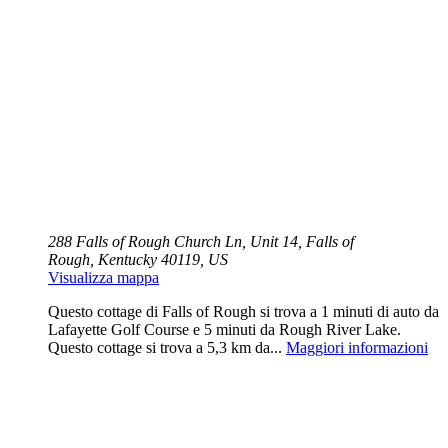
288 Falls of Rough Church Ln, Unit 14, Falls of
Rough, Kentucky 40119, US
Visualizza mappa
Questo cottage di Falls of Rough si trova a 1 minuti di auto da
Lafayette Golf Course e 5 minuti da Rough River Lake.
Questo cottage si trova a 5,3 km da...
Maggiori informazioni