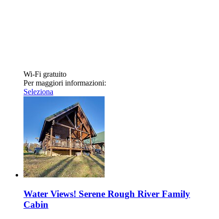
Wi-Fi gratuito
Per maggiori informazioni:
Seleziona
Water Views! Serene Rough River Family
Cabin