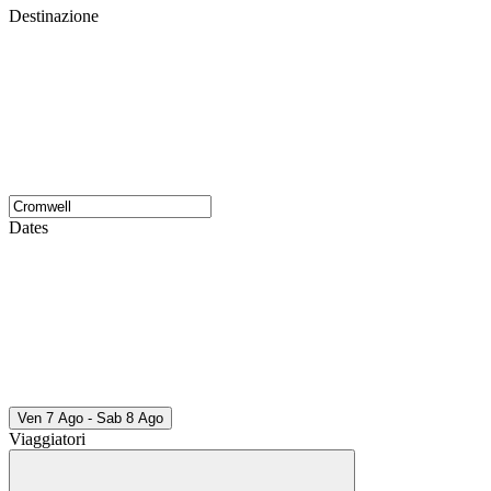
Destinazione
Dates
Ven 7 Ago - Sab 8 Ago
Viaggiatori