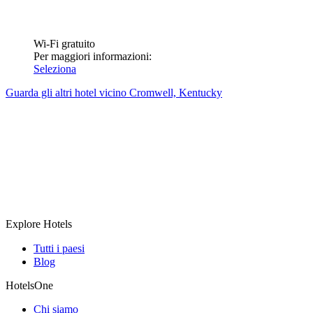
Wi-Fi gratuito
Per maggiori informazioni:
Seleziona
Guarda gli altri hotel vicino Cromwell, Kentucky
Explore Hotels
Tutti i paesi
Blog
HotelsOne
Chi siamo