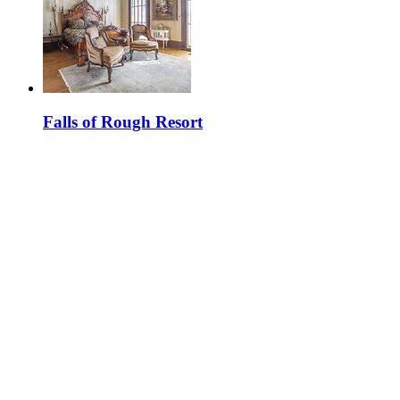
Falls of Rough Resort