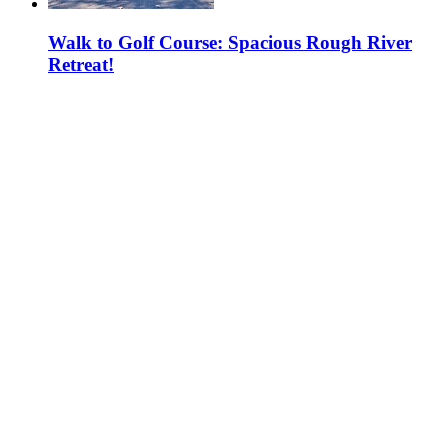
Walk to Golf Course: Spacious Rough River
Retreat!