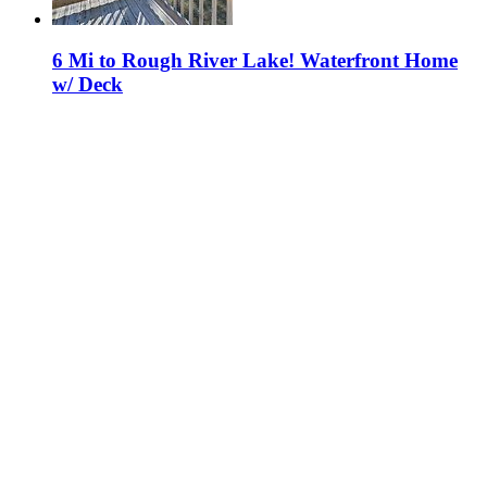
6 Mi to Rough River Lake! Waterfront Home
w/ Deck