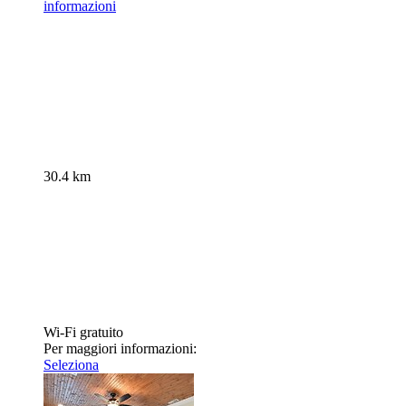
informazioni
30.4 km
Wi-Fi gratuito
Per maggiori informazioni:
Seleziona