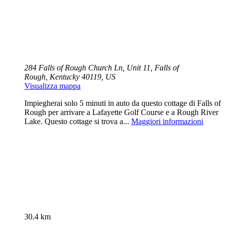
284 Falls of Rough Church Ln, Unit 11, Falls of
Rough, Kentucky 40119, US
Visualizza mappa
Impiegherai solo 5 minuti in auto da questo cottage di Falls of
Rough per arrivare a Lafayette Golf Course e a Rough River
Lake. Questo cottage si trova a...
Maggiori informazioni
30.4 km