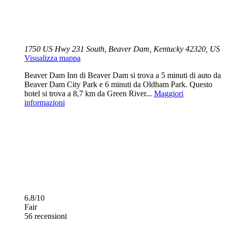
1750 US Hwy 231 South, Beaver Dam, Kentucky 42320, US
Visualizza mappa
Beaver Dam Inn di Beaver Dam si trova a 5 minuti di auto da
Beaver Dam City Park e 6 minuti da Oldham Park. Questo
hotel si trova a 8,7 km da Green River...
Maggiori
informazioni
6.8/10
Fair
56 recensioni