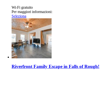
Wi-Fi gratuito
Per maggiori informazioni:
Seleziona
Riverfront Family Escape in Falls of Rough!