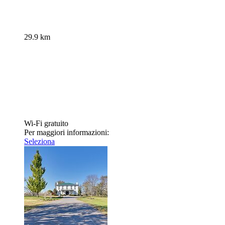
29.9 km
Wi-Fi gratuito
Per maggiori informazioni:
Seleziona