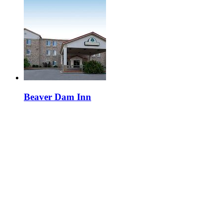
Beaver Dam Inn