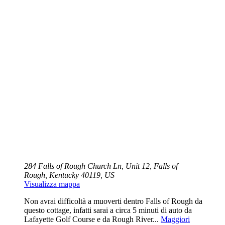
284 Falls of Rough Church Ln, Unit 12, Falls of
Rough, Kentucky 40119, US
Visualizza mappa
Non avrai difficoltà a muoverti dentro Falls of Rough da
questo cottage, infatti sarai a circa 5 minuti di auto da
Lafayette Golf Course e da Rough River...
Maggiori