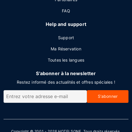
FAQ
Help and support
Support
Ma Réservation
Toutes les langues
S'abonner à la newsletter
Restez informé des actualités et offres spéciales !
S'abonner
Copyright © 2001 - 2026
HOTELSONE
. Tous droits réservés.