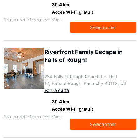
30.4 km
Accès Wi-Fi gratuit
Pour plus d'infos sur cet hôtel :
Sélectionner
Riverfront Family Escape in
Falls of Rough!
284 Falls of Rough Church Ln, Unit
12, Falls of Rough, Kentucky 40119, US
Voir la carte
30.4 km
Accès Wi-Fi gratuit
Pour plus d'infos sur cet hôtel :
Sélectionner