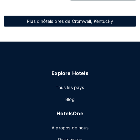
Plus d'hôtels près de Cromwell, Kentucky
Explore Hotels
Tous les pays
Blog
HotelsOne
A propos de nous
Partenaires