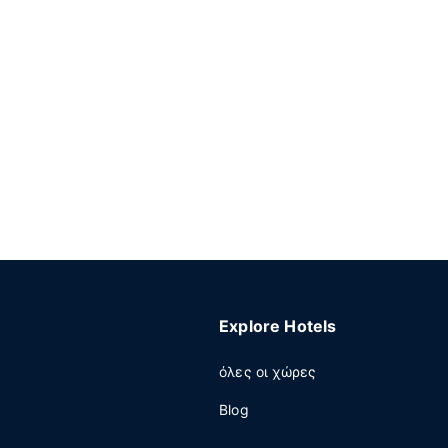
Explore Hotels
όλες οι χώρες
Blog