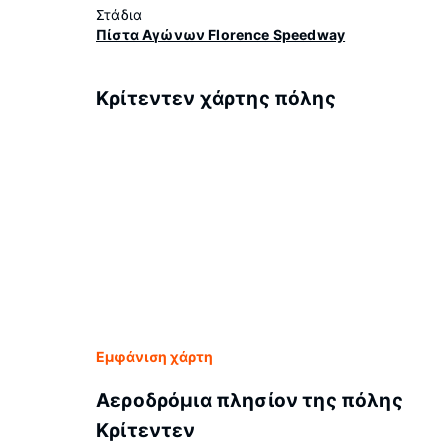
Στάδια
Πίστα Αγώνων Florence Speedway
Κρίτεντεν χάρτης πόλης
Εμφάνιση χάρτη
Αεροδρόμια πλησίον της πόλης
Κρίτεντεν