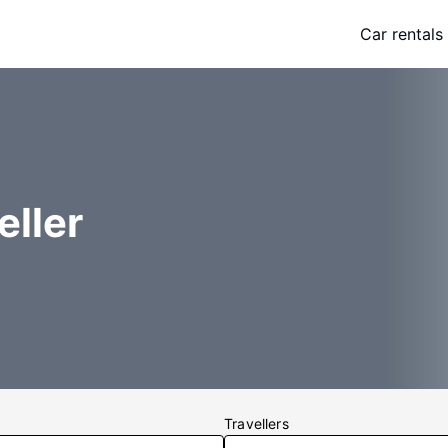
Car rentals
eller
Travellers