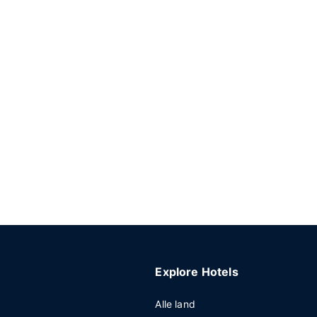
Explore Hotels
Alle land