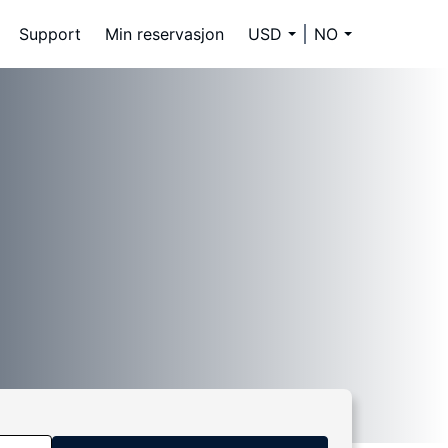
Support
Min reservasjon
USD
NO