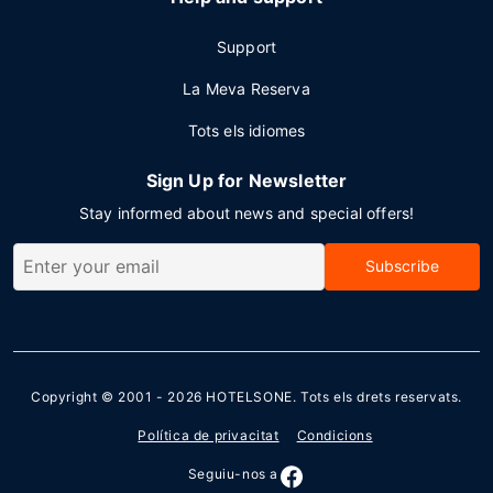
Support
La Meva Reserva
Tots els idiomes
Sign Up for Newsletter
Stay informed about news and special offers!
Subscribe
Copyright © 2001 - 2026
HOTELSONE
. Tots els drets reservats.
Política de privacitat
Condicions
Seguiu-nos a