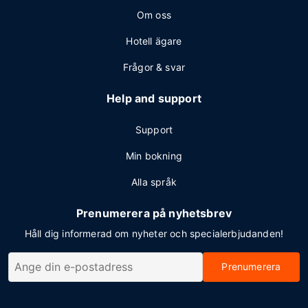
Om oss
Hotell ägare
Frågor & svar
Help and support
Support
Min bokning
Alla språk
Prenumerera på nyhetsbrev
Håll dig informerad om nyheter och specialerbjudanden!
Prenumerera