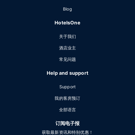
Blog
HotelsOne
关于我们
酒店业主
常见问题
Help and support
Support
我的客房预订
全部语言
订阅电子报
获取最新资讯和特别优惠！