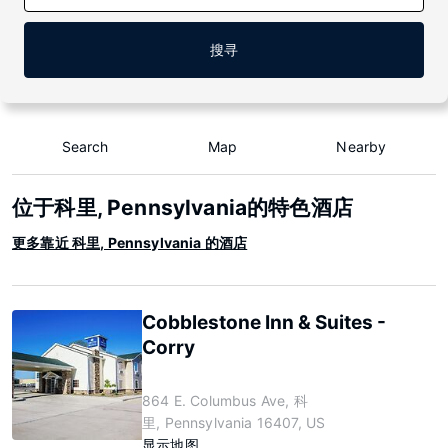
搜寻
Search
Map
Nearby
位于科里, Pennsylvania的特色酒店
更多靠近 科里, Pennsylvania 的酒店
Cobblestone Inn & Suites -
Corry
864 E. Columbus Ave, 科
里, Pennsylvania 16407, US
显示地图