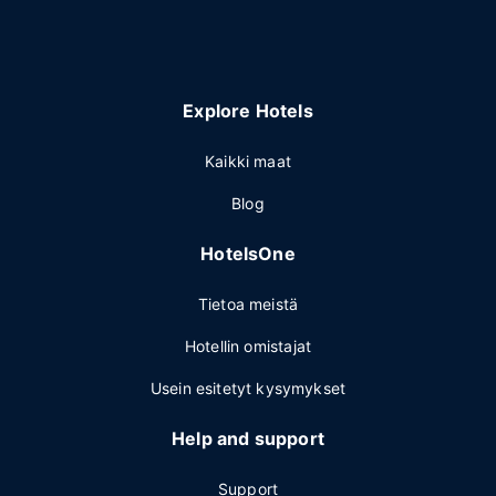
Explore Hotels
Kaikki maat
Blog
HotelsOne
Tietoa meistä
Hotellin omistajat
Usein esitetyt kysymykset
Help and support
Support