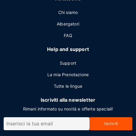
Chi siamo
Albergatori
FAQ
Help and support
Support
La mia Prenotazione
Tutte le lingue
Iscriviti alla newsletter
Rimani informato su novità e offerte speciali!
Iscriviti