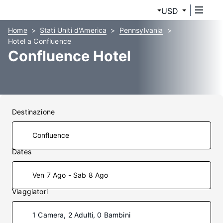
USD
Home
Stati Uniti d'America
Pennsylvania
Hotel a Confluence
Confluence Hotel
Destinazione
Dates
Ven 7 Ago - Sab 8 Ago
Viaggiatori
1 Camera, 2 Adulti, 0 Bambini