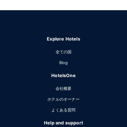
Explore Hotels
全ての国
Blog
HotelsOne
会社概要
ホテルのオーナー
よくある質問
Help and support