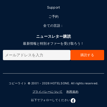
Support
ご予約
全ての言語：
ニュースレター購読
最新情報と特別オファーを受け取ろう！
購読する
コピーライト © 2001 - 2026
HOTELSONE
. All rights reserved.
プライバシーについて
利用規約
以下でフォローしてください