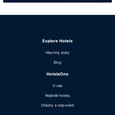
Explore Hotels
Všechny státy
Blog
HotelsOne
O nás
Majitelé hotelu
Otázky a odpovědi