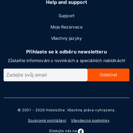
Help and support
Support
Moje Rezervace
Všechny jazyky
Přihlaste se k odběru newsletteru
Zůstaňte informováni o novinkách a speciálních nabídkách!
Odebírat
© 2001 - 2026
HotelsOne
. Všechna práva vyhrazena.
Soukromé prohlášení
Všeobecné podmínky
Sledujte nás na