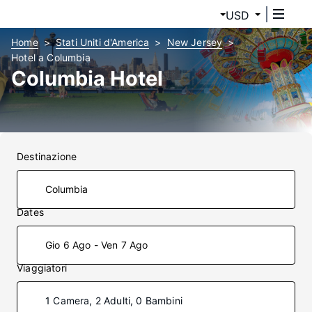
USD
Home
Stati Uniti d'America
New Jersey
Hotel a Columbia
Columbia Hotel
Destinazione
Dates
Gio 6 Ago - Ven 7 Ago
Viaggiatori
1 Camera, 2 Adulti, 0 Bambini