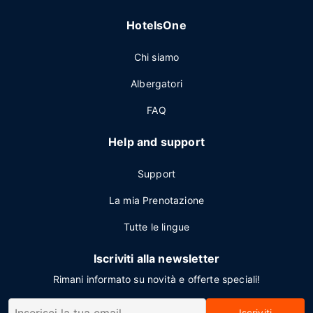
HotelsOne
Chi siamo
Albergatori
FAQ
Help and support
Support
La mia Prenotazione
Tutte le lingue
Iscriviti alla newsletter
Rimani informato su novità e offerte speciali!
Iscriviti