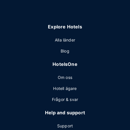
Explore Hotels
Alla länder
Blog
HotelsOne
Om oss
Hotell ägare
Frågor & svar
Help and support
Support