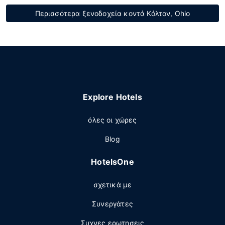
Περισσότερα ξενοδοχεία κοντά Κόλτον, Ohio
Explore Hotels
όλες οι χώρες
Blog
HotelsOne
σχετικά με
Συνεργάτες
Συχνες ερωτησεις