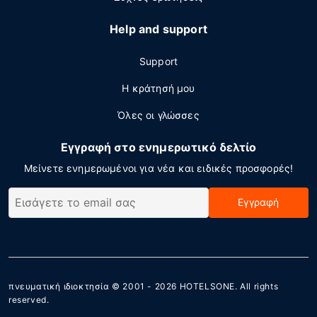
Help and support
Support
Η κράτησή μου
Όλες οι γλώσσες
Εγγραφή στο ενημερωτικό δελτίο
Μείνετε ενημερωμένοι για νέα και ειδικές προσφορές!
Εγγραφή
πνευματική ιδιοκτησία © 2001 - 2026
HOTELSONE
. All rights
reserved.