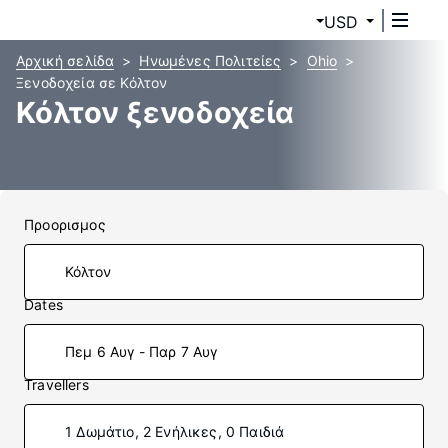
USD
Αρχική σελίδα
Ηνωμένες Πολιτείες
Ohio
Ξενοδοχεία σε Κόλτον
Κόλτον ξενοδοχεία
Προορισμος
Dates
Πεμ 6 Αυγ - Παρ 7 Αυγ
Travellers
1 Δωμάτιο, 2 Ενήλικες, 0 Παιδιά