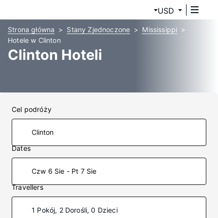
USD
Strona główna
Stany Zjednoczone
Mississippi
Hotele w Clinton
Clinton Hoteli
Cel podróży
Dates
Czw 6 Sie - Pt 7 Sie
Travellers
1 Pokój, 2 Dorośli, 0 Dzieci