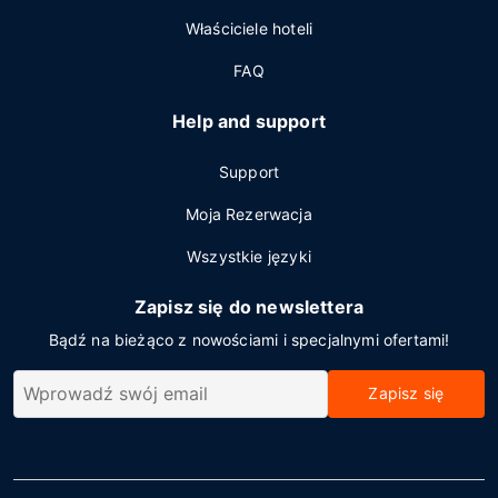
Właściciele hoteli
FAQ
Help and support
Support
Moja Rezerwacja
Wszystkie języki
Zapisz się do newslettera
Bądź na bieżąco z nowościami i specjalnymi ofertami!
Zapisz się