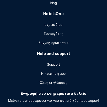
Blog
HotelsOne
σχετικά με
Συνεργάτες
Συχνες ερωτησεις
Help and support
Support
Η κράτησή μου
Όλες οι γλώσσες
Εγγραφή στο ενημερωτικό δελτίο
Μείνετε ενημερωμένοι για νέα και ειδικές προσφορές!