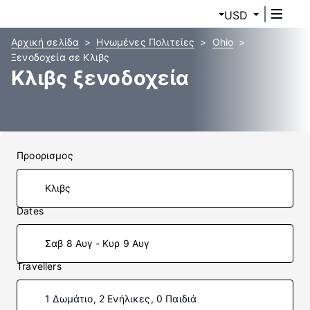
USD
Αρχική σελίδα
Ηνωμένες Πολιτείες
Ohio
Ξενοδοχεία σε Κλιβς
Κλιβς ξενοδοχεία
Προορισμος
Dates
Σαβ 8 Αυγ - Κυρ 9 Αυγ
Travellers
1 Δωμάτιο, 2 Ενήλικες, 0 Παιδιά