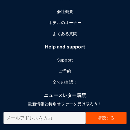
会社概要
ホテルのオーナー
よくある質問
Help and support
Support
ご予約
全ての言語：
ニュースレター購読
最新情報と特別オファーを受け取ろう！
購読する