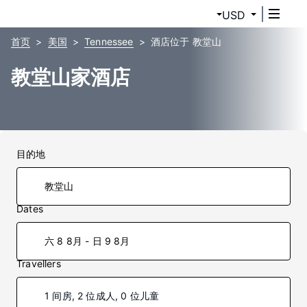
USD
首页
美国
Tennessee
酒店位于 教堂山
教堂山家酒店
目的地
Dates
六 8 8月 - 日 9 8月
Travellers
1 间房, 2 位成人, 0 位儿童