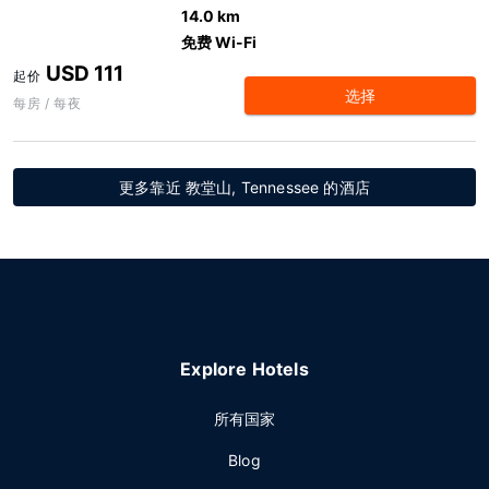
14.0 km
免费 Wi-Fi
USD 111
起价
选择
每房 / 每夜
更多靠近 教堂山, Tennessee 的酒店
Explore Hotels
所有国家
Blog