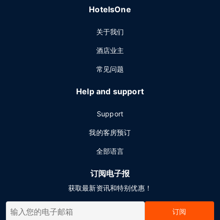
HotelsOne
关于我们
酒店业主
常见问题
Help and support
Support
我的客房预订
全部语言
订阅电子报
获取最新资讯和特别优惠！
订阅