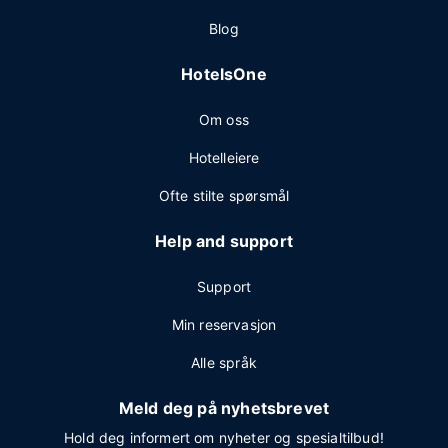
Blog
HotelsOne
Om oss
Hotelleiere
Ofte stilte spørsmål
Help and support
Support
Min reservasjon
Alle språk
Meld deg på nyhetsbrevet
Hold deg informert om nyheter og spesialtilbud!