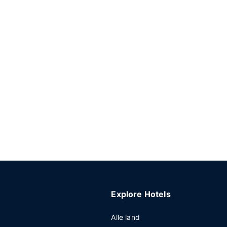
Explore Hotels
Alle land