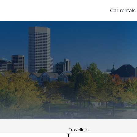
Car rentals
Travellers