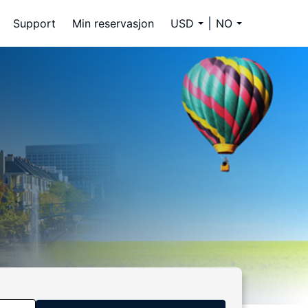
Support
Min reservasjon
USD
NO