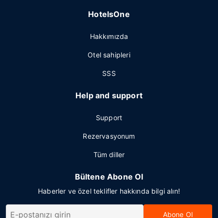
HotelsOne
Hakkımızda
Otel sahipleri
SSS
Help and support
Support
Rezervasyonum
Tüm diller
Bültene Abone Ol
Haberler ve özel teklifler hakkında bilgi alın!
Abone Ol