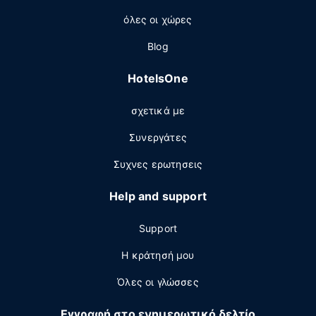
όλες οι χώρες
Blog
HotelsOne
σχετικά με
Συνεργάτες
Συχνες ερωτησεις
Help and support
Support
Η κράτησή μου
Όλες οι γλώσσες
Εγγραφή στο ενημερωτικό δελτίο