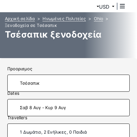
USD
Αρχική σελίδα
Ηνωμένες Πολιτείες
Ohio
Ξενοδοχεία σε Τσέσαπικ
Τσέσαπικ ξενοδοχεία
Προορισμος
Dates
Σαβ 8 Αυγ - Κυρ 9 Αυγ
Travellers
1 Δωμάτιο, 2 Ενήλικες, 0 Παιδιά