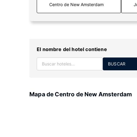
J
El nombre del hotel contiene
BUSCAR
Mapa de Centro de New Amsterdam